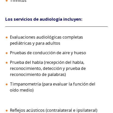
Tinnitus
Los servicios de audiología incluyen:
Evaluaciones audiológicas completas
pediátricas y para adultos
Pruebas de conducción de aire y hueso
Prueba del habla (recepción del habla,
reconocimiento, detección y prueba de
reconocimiento de palabras)
Timpanometría (para evaluar la función del
oído medio)
Reflejos acústicos (contralateral e ipsilateral)