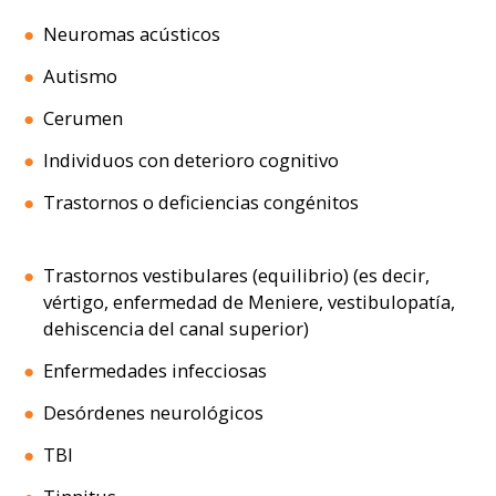
Neuromas acústicos
Autismo
Cerumen
Individuos con deterioro cognitivo
Trastornos o deficiencias congénitos
Trastornos vestibulares (equilibrio) (es decir,
vértigo, enfermedad de Meniere, vestibulopatía,
dehiscencia del canal superior)
Enfermedades infecciosas
Desórdenes neurológicos
TBI