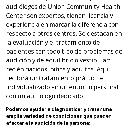
audiólogos de Union Community Health
Center son expertos, tienen licencia y
experiencia en marcar la diferencia con
respecto a otros centros. Se destacan en
la evaluación y el tratamiento de
pacientes con todo tipo de problemas de
audición y de equilibrio o vestibular:
recién nacidos, niños y adultos. Aquí
recibirá un tratamiento práctico e
individualizado en un entorno personal
con un audiólogo dedicado.
Podemos ayudar a diagnosticar y tratar una
amplia variedad de condiciones que pueden
afectar a la audición de la persona: